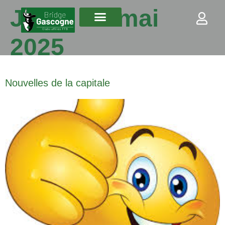
Jour :
27 mai
2025
Nouvelles de la capitale