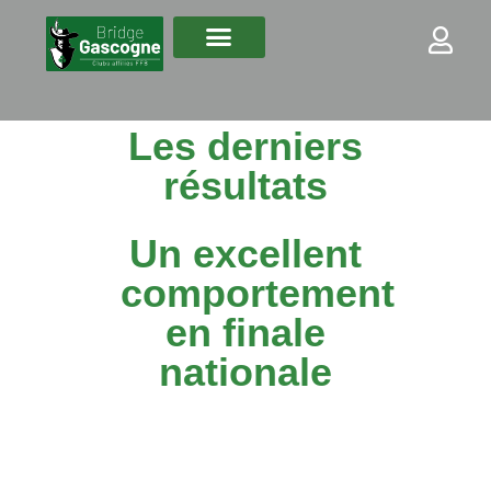
Les derniers
résultats
Un excellent
comportement
en finale
nationale