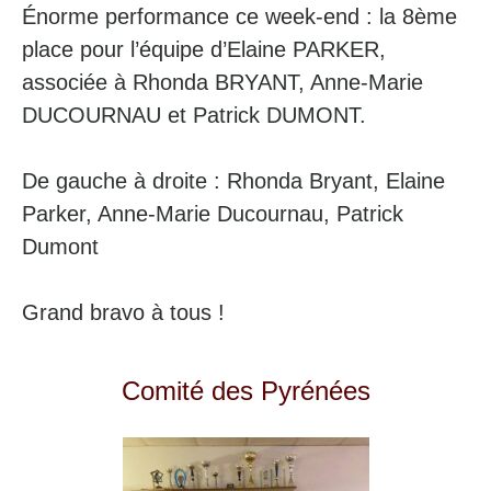
Énorme performance ce week-end : la 8ème
place pour l’équipe d’Elaine PARKER,
associée à Rhonda BRYANT, Anne-Marie
DUCOURNAU et Patrick DUMONT.
De gauche à droite : Rhonda Bryant, Elaine
Parker, Anne-Marie Ducournau, Patrick
Dumont
Grand bravo à tous !
Comité des Pyrénées