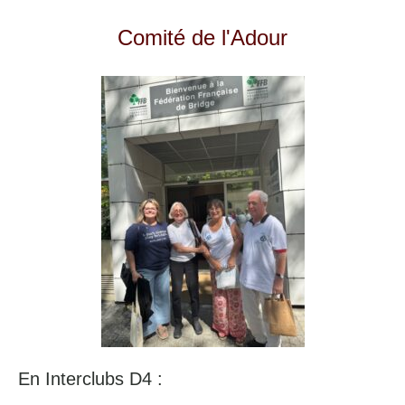
Comité de l'Adour
En Interclubs D4 :