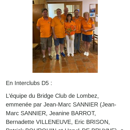
En Interclubs D5 :
L’équipe du Bridge Club de Lombez,
emmenée par Jean-Marc SANNIER (Jean-
Marc SANNIER, Jeanine BARROT,
Bernadette VILLENEUVE, Eric BRISON,