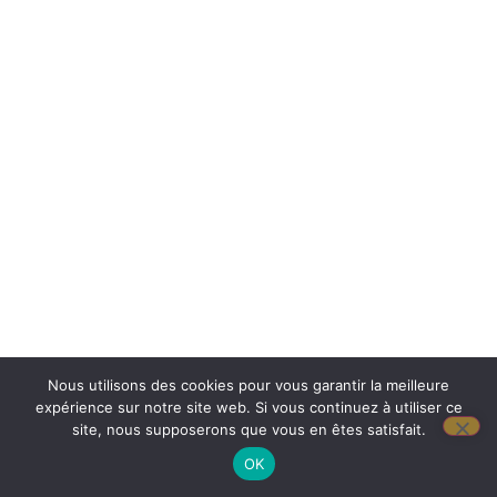
Nous utilisons des cookies pour vous garantir la meilleure
expérience sur notre site web. Si vous continuez à utiliser ce
site, nous supposerons que vous en êtes satisfait.
OK