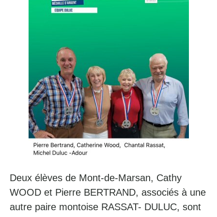
Deux élèves de Mont-de-Marsan, Cathy
WOOD et Pierre BERTRAND, associés à une
autre paire montoise RASSAT- DULUC, sont