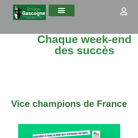
Chaque week-end
des succès
Vice champions de France