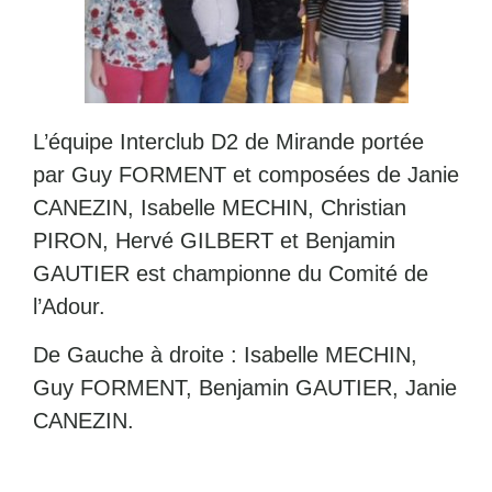
L’équipe Interclub D2 de Mirande portée
par Guy FORMENT et composées de Janie
CANEZIN, Isabelle MECHIN, Christian
PIRON, Hervé GILBERT et Benjamin
GAUTIER est championne du Comité de
l’Adour.
De Gauche à droite : Isabelle MECHIN,
Guy FORMENT, Benjamin GAUTIER, Janie
CANEZIN.