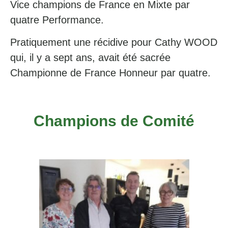
Vice champions de France en Mixte par
quatre Performance.
Pratiquement une récidive pour Cathy WOOD
qui, il y a sept ans, avait été sacrée
Championne de France Honneur par quatre.
Champions de Comité