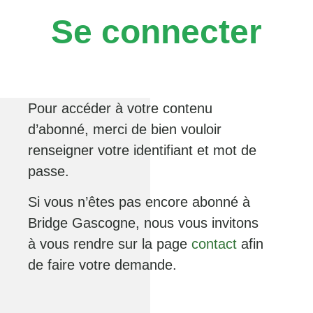
Se connecter
Pour accéder à votre contenu
d’abonné, merci de bien vouloir
renseigner votre identifiant et mot de
passe.
Si vous n’êtes pas encore abonné à
Bridge Gascogne, nous vous invitons
à vous rendre sur la page
contact
afin
de faire votre demande.