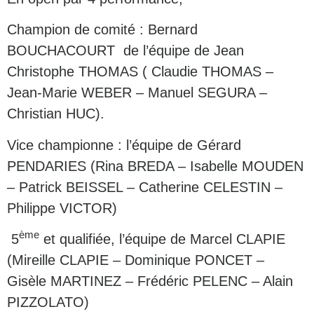
Champion de comité : Bernard
BOUCHACOURT de l’équipe de Jean
Christophe THOMAS ( Claudie THOMAS –
Jean-Marie WEBER – Manuel SEGURA –
Christian HUC).
Vice championne : l’équipe de Gérard
PENDARIES (Rina BREDA – Isabelle MOUDEN
– Patrick BEISSEL – Catherine CELESTIN –
Philippe VICTOR)
ème
5
et qualifiée, l’équipe de Marcel CLAPIE
(Mireille CLAPIE – Dominique PONCET –
Gisèle MARTINEZ – Frédéric PELENC – Alain
PIZZOLATO)